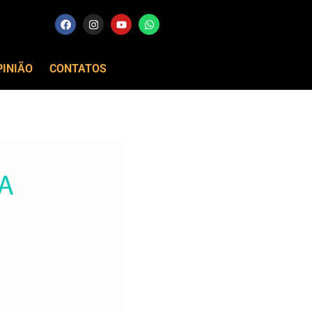
PINIÃO
CONTATOS