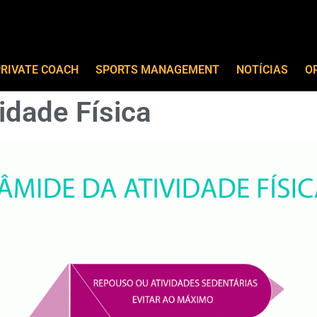
RIVATE COACH
SPORTS MANAGEMENT
NOTÍCIAS
O
idade Física