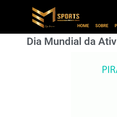
HOME
SOBRE
P
Dia Mundial da Ativ