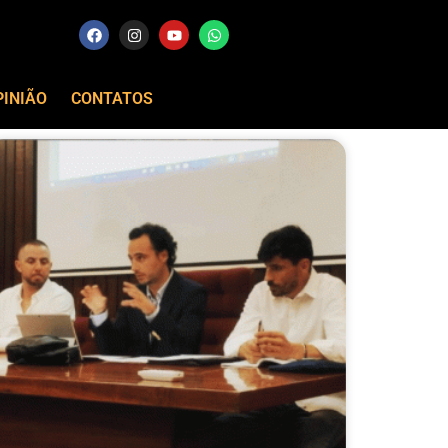
PINIÃO
CONTATOS