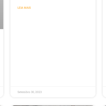
LEIA MAIS
Setembro 30, 2023