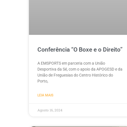
Conferência “O Boxe e o Direito”
A EMSPORTS em parceria com a União
Desportiva da Sé, com o apoio da APOGESD e da
União de Freguesias do Centro Histórico do
Porto,
LEIA MAIS
Agosto 16, 2024