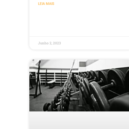
LEIA MAIS
Junho 2, 2023