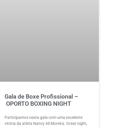
Gala de Boxe Profissional –
OPORTO BOXING NIGHT
Participamos nesta gala com uma excelente
vitória da atleta Nancy Ali Moreira. Great night,