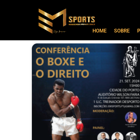
HOME
SOBRE
P