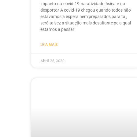
impacto-da-covid-19-na-atividade-fisica-e-no-
desporto/ A covid-19 chegou quando todos não
estávamos à espera nem preparados para tal,
será talvez a situação mais desafiante pela qual
estamos a passar
LEIA MAIS
Abril 26, 2020