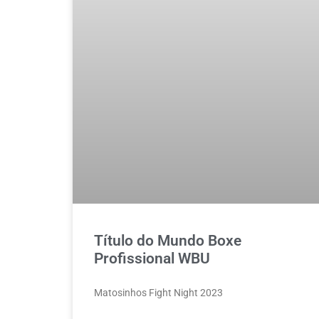
Título do Mundo Boxe
Profissional WBU
Matosinhos Fight Night 2023