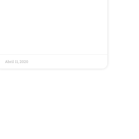
Abril 11, 2020