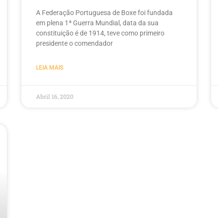
A Federação Portuguesa de Boxe foi fundada
em plena 1ª Guerra Mundial, data da sua
constituição é de 1914, teve como primeiro
presidente o comendador
LEIA MAIS
Abril 16, 2020