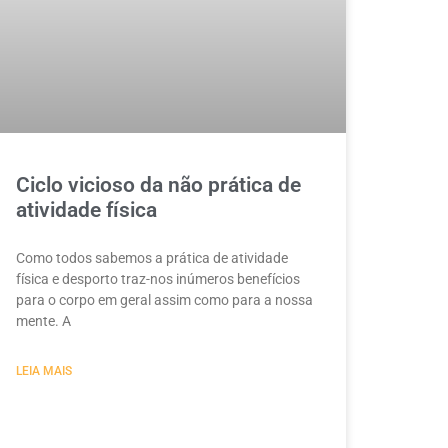
Ciclo vicioso da não prática de
atividade física
Como todos sabemos a prática de atividade
física e desporto traz-nos inúmeros benefícios
para o corpo em geral assim como para a nossa
mente. A
LEIA MAIS