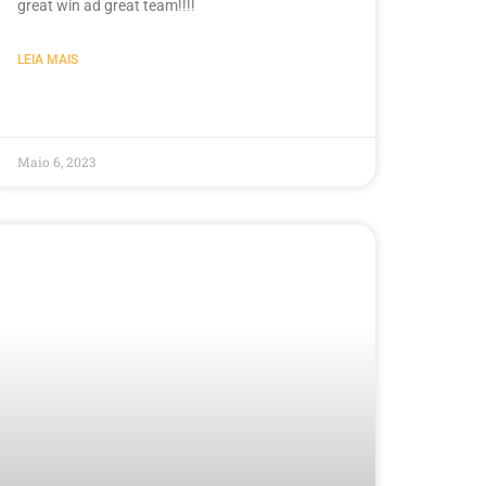
great win ad great team!!!!
LEIA MAIS
Maio 6, 2023