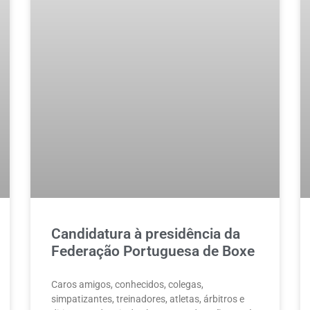
Candidatura à presidência da
Federação Portuguesa de Boxe
Caros amigos, conhecidos, colegas,
simpatizantes, treinadores, atletas, árbitros e