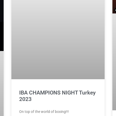
IBA CHAMPIONS NIGHT Turkey
2023
On top of the world of boxing!!!