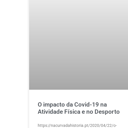
O impacto da Covid-19 na
Atividade Física e no Desporto
https://nacurvadahistoria.pt/2020/04/22/o-