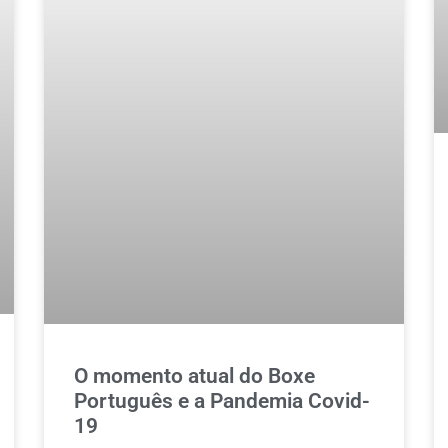
O momento atual do Boxe
Português e a Pandemia Covid-
19