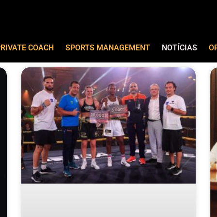
RIVATE COACH
SPORTS MANAGEMENT
NOTÍCIAS
O