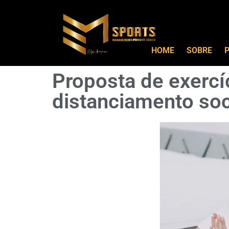
HOME
SOBRE
P
Proposta de exercí
distanciamento soc